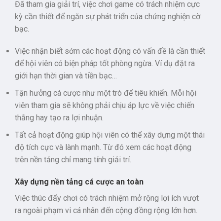
Đã tham gia giải trí, việc chơi game có trách nhiệm cực
kỳ cần thiết để ngăn sự phát triển của chứng nghiện cờ
bạc.
Việc nhận biết sớm các hoạt động có vấn đề là cần thiết
để hội viên có biện pháp tốt phòng ngừa. Ví dụ đặt ra
giới hạn thời gian và tiền bạc…
Tận hưởng cá cược như một trò để tiêu khiển. Mỗi hội
viên tham gia sẽ không phải chịu áp lực về việc chiến
thắng hay tạo ra lợi nhuận.
Tất cả hoạt động giúp hội viên có thể xây dựng một thái
độ tích cực và lành mạnh. Từ đó xem các hoạt động
trên nền tảng chỉ mang tính giải trí.
Xây dựng nền tảng cá cược an toàn
Việc thúc đẩy chơi có trách nhiệm mở rộng lợi ích vượt
ra ngoài phạm vi cá nhân đến cộng đồng rộng lớn hơn.