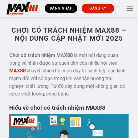
Bỏ
ĐĂNG NHẬP
ĐĂNG KÝ
qua
nội
dung
CHƠI CÓ TRÁCH NHIỆM MAX88 –
NỘI DUNG CẬP NHẬT MỚI 2025
Chơi có trách nhiệm MAX88
là một nội dung quan
trọng và nhận được sự quan tâm của nhiều hội viên.
MAX88
khuyến khích hội viên duy trì cách tiếp cận lành
mạnh đối với cờ bạc trong khi vẫn tận hưởng trải
nghiệm chất lượng. Từ đó xây dựng một không gian cá
cược chất lượng, công bằng.
Hiểu về chơi có trách nhiệm MAX88