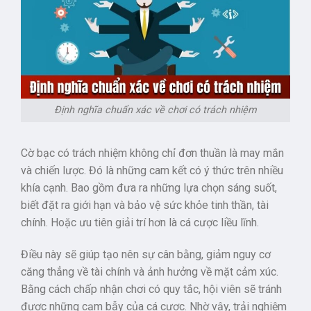
Định nghĩa chuẩn xác về chơi có trách nhiệm
Cờ bạc có trách nhiệm không chỉ đơn thuần là may mắn
và chiến lược. Đó là những cam kết có ý thức trên nhiều
khía cạnh. Bao gồm đưa ra những lựa chọn sáng suốt,
biết đặt ra giới hạn và bảo vệ sức khỏe tinh thần, tài
chính. Hoặc ưu tiên giải trí hơn là cá cược liều lĩnh.
Điều này sẽ giúp tạo nên sự cân bằng, giảm nguy cơ
căng thẳng về tài chính và ảnh hưởng về mặt cảm xúc.
Bằng cách chấp nhận chơi có quy tắc, hội viên sẽ tránh
được những cạm bẫy của cá cược. Nhờ vậy, trải nghiệm