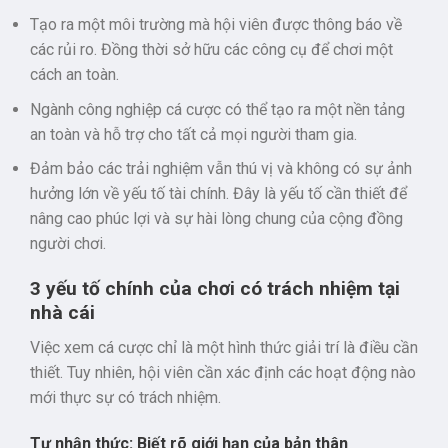
Tạo ra một môi trường mà hội viên được thông báo về
các rủi ro. Đồng thời sở hữu các công cụ để chơi một
cách an toàn.
Ngành công nghiệp cá cược có thể tạo ra một nền tảng
an toàn và hỗ trợ cho tất cả mọi người tham gia.
Đảm bảo các trải nghiệm vẫn thú vị và không có sự ảnh
hưởng lớn về yếu tố tài chính. Đây là yếu tố cần thiết để
nâng cao phúc lợi và sự hài lòng chung của cộng đồng
người chơi.
3 yếu tố chính của chơi có trách nhiệm tại
nhà cái
Việc xem cá cược chỉ là một hình thức giải trí là điều cần
thiết. Tuy nhiên, hội viên cần xác định các hoạt động nào
mới thực sự có trách nhiệm.
Tự nhận thức: Biết rõ giới hạn của bản thân