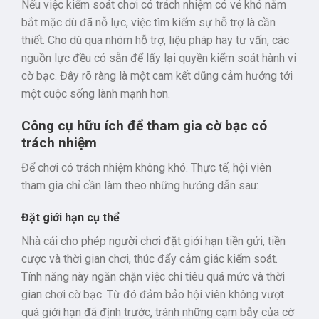
Nếu việc kiểm soát chơi có trách nhiệm có vẻ khó nắm
bắt mặc dù đã nỗ lực, việc tìm kiếm sự hỗ trợ là cần
thiết. Cho dù qua nhóm hỗ trợ, liệu pháp hay tư vấn, các
nguồn lực đều có sẵn để lấy lại quyền kiểm soát hành vi
cờ bạc. Đây rõ ràng là một cam kết dũng cảm hướng tới
một cuộc sống lành mạnh hơn.
Công cụ hữu ích để tham gia cờ bạc có
trách nhiệm
Để chơi có trách nhiệm không khó. Thực tế, hội viên
tham gia chỉ cần làm theo những hướng dẫn sau:
Đặt giới hạn cụ thể
Nhà cái cho phép người chơi đặt giới hạn tiền gửi, tiền
cược và thời gian chơi, thúc đẩy cảm giác kiểm soát.
Tính năng này ngăn chặn việc chi tiêu quá mức và thời
gian chơi cờ bạc. Từ đó đảm bảo hội viên không vượt
quá giới hạn đã định trước, tránh những cạm bẫy của cờ