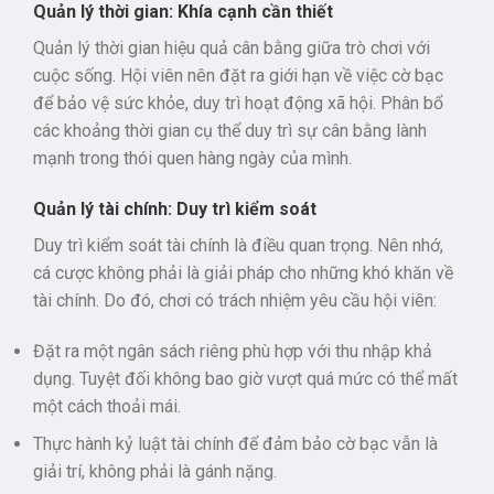
Quản lý thời gian: Khía cạnh cần thiết
Quản lý thời gian hiệu quả cân bằng giữa trò chơi với
cuộc sống. Hội viên nên đặt ra giới hạn về việc cờ bạc
để bảo vệ sức khỏe, duy trì hoạt động xã hội. Phân bổ
các khoảng thời gian cụ thể duy trì sự cân bằng lành
mạnh trong thói quen hàng ngày của mình.
Quản lý tài chính: Duy trì kiểm soát
Duy trì kiểm soát tài chính là điều quan trọng. Nên nhớ,
cá cược không phải là giải pháp cho những khó khăn về
tài chính. Do đó, chơi có trách nhiệm yêu cầu hội viên:
Đặt ra một ngân sách riêng phù hợp với thu nhập khả
dụng. Tuyệt đối không bao giờ vượt quá mức có thể mất
một cách thoải mái.
Thực hành kỷ luật tài chính để đảm bảo cờ bạc vẫn là
giải trí, không phải là gánh nặng.