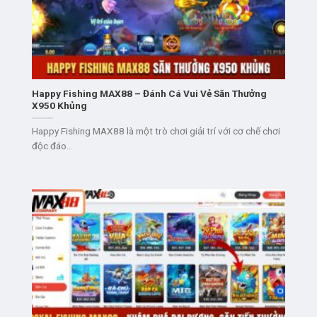
Happy Fishing MAX88 – Đánh Cá Vui Vẻ Săn Thưởng
X950 Khủng
Happy Fishing MAX88 là một trò chơi giải trí với cơ chế chơi
độc đáo...