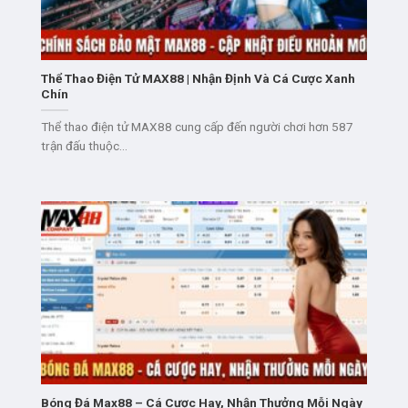
Thể Thao Điện Tử MAX88 | Nhận Định Và Cá Cược Xanh
Chín
Thể thao điện tử MAX88 cung cấp đến người chơi hơn 587
trận đấu thuộc...
Bóng Đá Max88 – Cá Cược Hay, Nhận Thưởng Mỗi Ngày