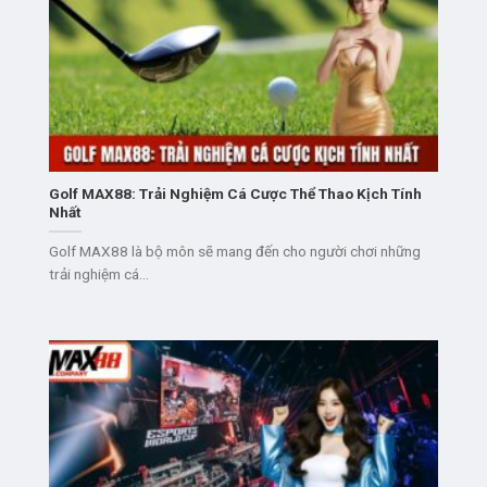
Golf MAX88: Trải Nghiệm Cá Cược Thể Thao Kịch Tính
Nhất
Golf MAX88 là bộ môn sẽ mang đến cho người chơi những
trải nghiệm cá...