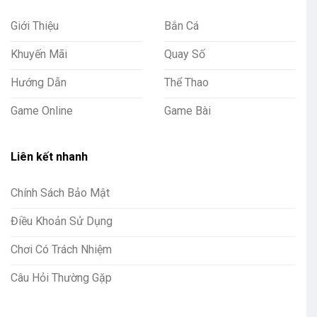
Giới Thiệu
Bắn Cá
Khuyến Mãi
Quay Số
Hướng Dẫn
Thể Thao
Game Online
Game Bài
Liên kết nhanh
Chính Sách Bảo Mật
Điều Khoản Sử Dụng
Chơi Có Trách Nhiệm
Câu Hỏi Thường Gặp