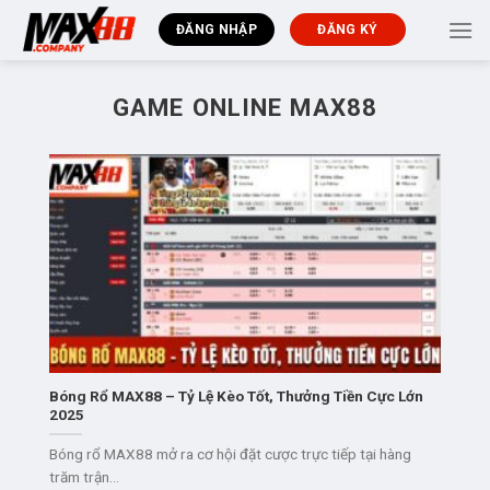
Bỏ
ĐĂNG NHẬP
ĐĂNG KÝ
qua
nội
dung
GAME ONLINE MAX88
Bóng Rổ MAX88 – Tỷ Lệ Kèo Tốt, Thưởng Tiền Cực Lớn
2025
Bóng rổ MAX88 mở ra cơ hội đặt cược trực tiếp tại hàng
trăm trận...