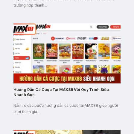
trường hợp thành...
Hướng Dẫn Cá Cược Tại MAX88 Với Quy Trình Siêu
Nhanh Gọn
Nắm rõ các bước hướng dẫn cá cược tại MAX88 giúp người
chơi tham gia...