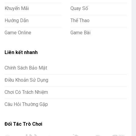
Khuyến Mãi
Quay Số
Hướng Dẫn
Thể Thao
Game Online
Game Bài
Liên kết nhanh
Chính Sách Bảo Mật
Điều Khoản Sử Dụng
Chơi Có Trách Nhiệm
Câu Hỏi Thường Gặp
Đối Tác Trò Chơi