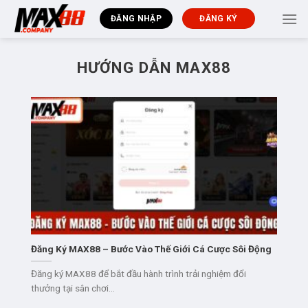
Bỏ
ĐĂNG NHẬP
ĐĂNG KÝ
qua
nội
dung
HƯỚNG DẪN MAX88
Đăng Ký MAX88 – Bước Vào Thế Giới Cá Cược Sôi Động
Đăng ký MAX88 để bắt đầu hành trình trải nghiệm đổi
thưởng tại sân chơi...