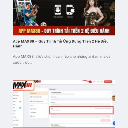
App MAX88 – Quy Trình Tải Ứng Dụng Trên 2 Hệ Điều
Hành
App MAX88 là lựa chọn hoàn hảo cho những ai đam mê cá
cược trực...